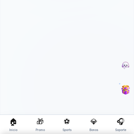
🏠
🎁
⚽
💎
🎧
Inicio
Promo
Sports
Bonos
Soporte