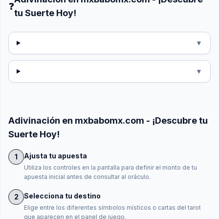
❓
tu Suerte Hoy!
▼
▼
Adivinación en mxbabomx.com - ¡Descubre tu
Suerte Hoy!
Ajusta tu apuesta
1
Utiliza los controles en la pantalla para definir el monto de tu
apuesta inicial antes de consultar al oráculo.
Selecciona tu destino
2
Elige entre los diferentes símbolos místicos o cartas del tarot
que aparecen en el panel de juego.