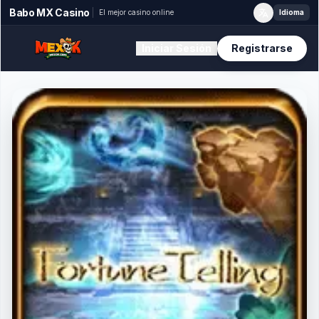
Babo MX Casino
El mejor casino online
Idioma
Iniciar Sesión
Registrarse