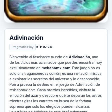
▶
Adivinación
Pragmatic Play
RTP 97.2%
Bienvenido al fascinante mundo de
Adivinación
, uno
de los títulos más aclamados que puedes encontrar hoy
exclusivamente en
mxbabomx.com
. Este juego no es
solo una tragamonedas común; es una invitación mística
a explorar los secretos del universo y lo desconocido.
Pon a prueba tu destino en el juego de Adivinación de
mxbabomx.com. Gana premios increíbles, disfruta la
emoción del azar y descubre qué te deparan los astros
mientras giras los carretes en busca de la fortuna
suprema que solo los elegidos pueden alcanzar.
La estética de Adivinación está profundamente