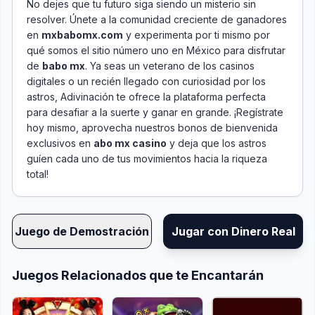
No dejes que tu futuro siga siendo un misterio sin
resolver. Únete a la comunidad creciente de ganadores
en
mxbabomx.com
y experimenta por ti mismo por
qué somos el sitio número uno en México para disfrutar
de
babo mx
. Ya seas un veterano de los casinos
digitales o un recién llegado con curiosidad por los
astros, Adivinación te ofrece la plataforma perfecta
para desafiar a la suerte y ganar en grande. ¡Regístrate
hoy mismo, aprovecha nuestros bonos de bienvenida
exclusivos en
abo mx casino
y deja que los astros
guíen cada uno de tus movimientos hacia la riqueza
total!
Juego de Demostración
Jugar con Dinero Real
Juegos Relacionados que te Encantarán