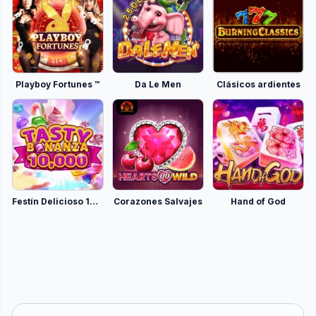
Playboy Fortunes ™
Da Le Men
Clásicos ardientes
Festín Delicioso 10,000
Corazones Salvajes
Hand of God