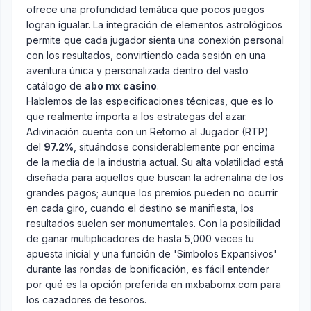
ofrece una profundidad temática que pocos juegos
logran igualar. La integración de elementos astrológicos
permite que cada jugador sienta una conexión personal
con los resultados, convirtiendo cada sesión en una
aventura única y personalizada dentro del vasto
catálogo de
abo mx casino
.
Hablemos de las especificaciones técnicas, que es lo
que realmente importa a los estrategas del azar.
Adivinación cuenta con un Retorno al Jugador (RTP)
del
97.2%
, situándose considerablemente por encima
de la media de la industria actual. Su alta volatilidad está
diseñada para aquellos que buscan la adrenalina de los
grandes pagos; aunque los premios pueden no ocurrir
en cada giro, cuando el destino se manifiesta, los
resultados suelen ser monumentales. Con la posibilidad
de ganar multiplicadores de hasta 5,000 veces tu
apuesta inicial y una función de 'Símbolos Expansivos'
durante las rondas de bonificación, es fácil entender
por qué es la opción preferida en mxbabomx.com para
los cazadores de tesoros.